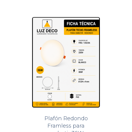
Plafón Redondo
Framless para