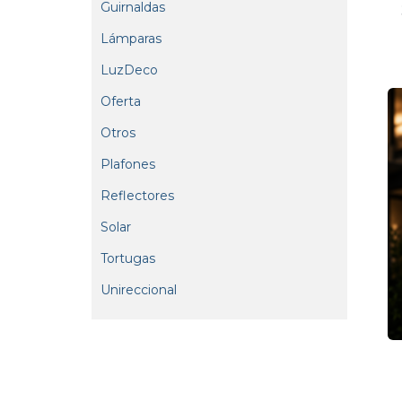
Guirnaldas
Lámparas
LuzDeco
Oferta
Otros
Plafones
Reflectores
Solar
Tortugas
Unireccional