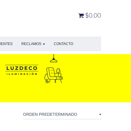
$0.00
UENTES
RECLAMOS
CONTACTO