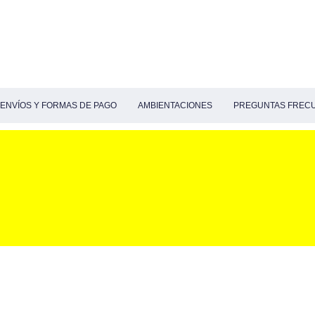
ENVÍOS Y FORMAS DE PAGO
AMBIENTACIONES
PREGUNTAS FREC