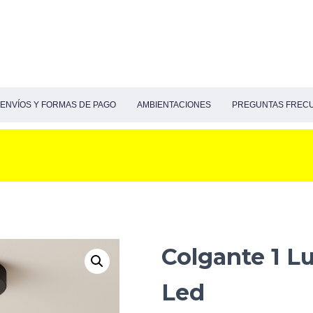
ENVÍOS Y FORMAS DE PAGO
AMBIENTACIONES
PREGUNTAS FREC
Colgante 1 L
Led