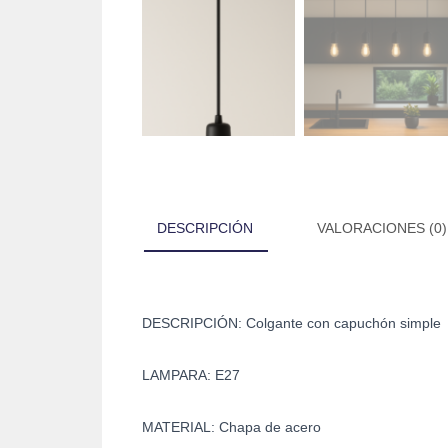
DESCRIPCIÓN
VALORACIONES (0)
DESCRIPCIÓN: Colgante con capuchón simple
LAMPARA: E27
MATERIAL: Chapa de acero